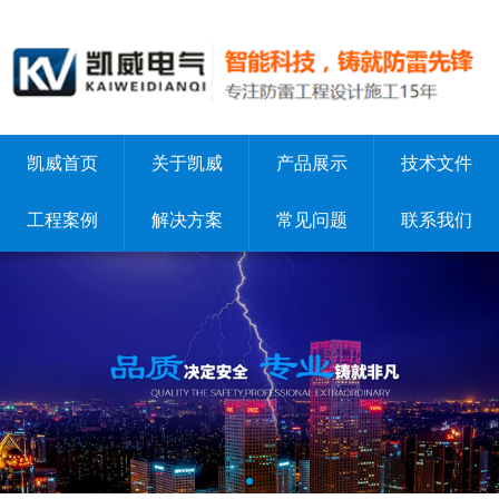
凯威首页
关于凯威
产品展示
技术文件
工程案例
解决方案
常见问题
联系我们