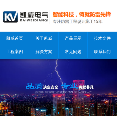
凯威首页
关于凯威
产品展示
技术文件
工程案例
解决方案
常见问题
联系我们