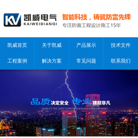
凯威首页
关于凯威
产品展示
技术文件
工程案例
解决方案
常见问题
联系我们