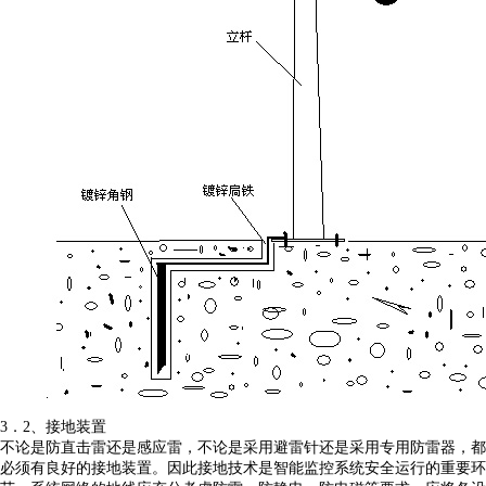
3．2、接地装置
不论是防直击雷还是感应雷，不论是采用避雷针还是采用专用防雷器，都
必须有良好的接地装置。因此接地技术是智能监控系统安全运行的重要环