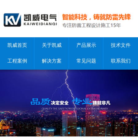
凯威首页
关于凯威
产品展示
技术文件
工程案例
解决方案
常见问题
联系我们