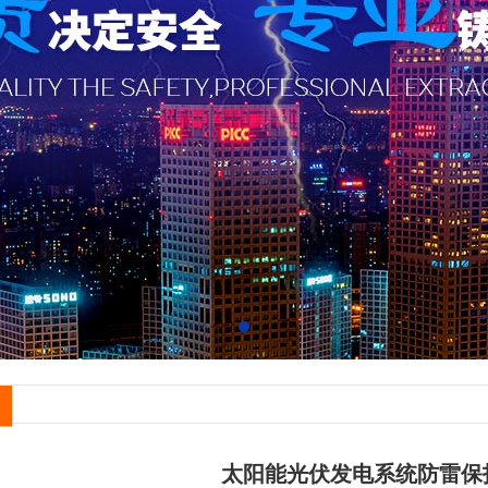
太阳能光伏发电系统防雷保