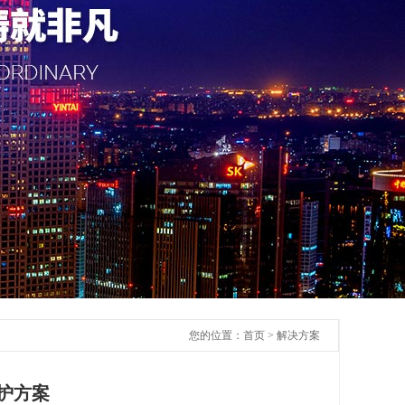
您的位置：
首页
>
解决方案
护方案