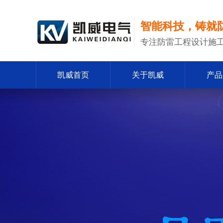
智能科技，铸就
专注防雷工程设计施工
凯威首页
关于凯威
产品