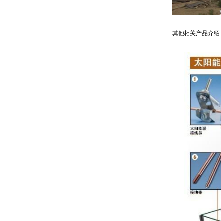
其他相关产品介绍