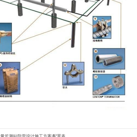
量监测站防雷设计施工方案|配置表