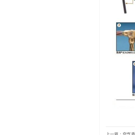
上一篇：
空气质