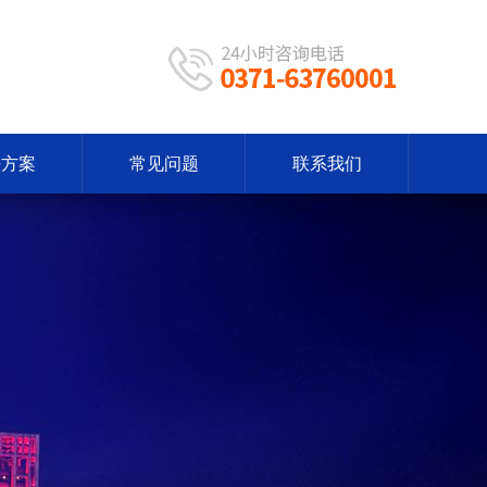
决方案
常见问题
联系我们