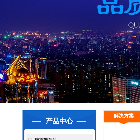
解决方案
产品中心
防雷器产品