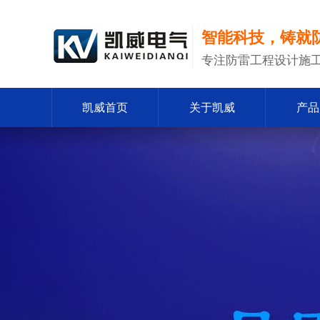
智能科技，铸就
专注防雷工程设计施工
凯威首页
关于凯威
产品