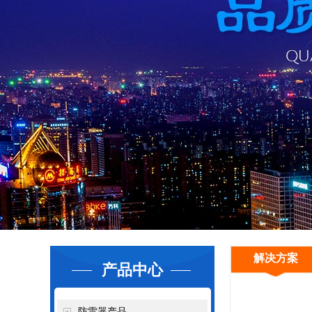
解决方案
产品中心
防雷器产品