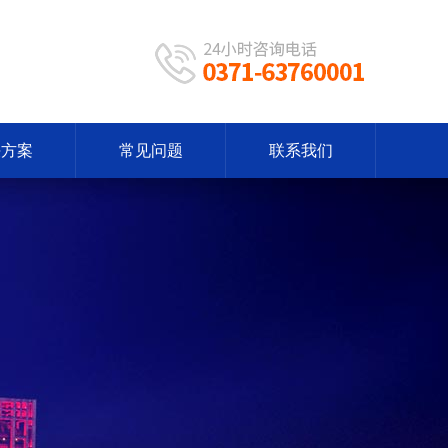
决方案
常见问题
联系我们