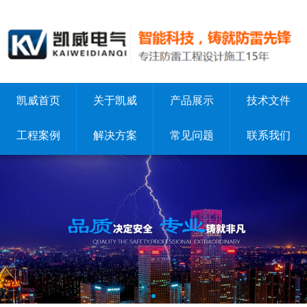
凯威首页
关于凯威
产品展示
技术文件
工程案例
解决方案
常见问题
联系我们