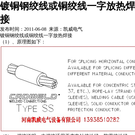
镀铜钢绞线或铜绞线一字放热焊
接
发布时间：2011-06-08 来源：凯威电气
镀铜钢绞线或铜绞线一字放热焊接
（1）、原理图如下：